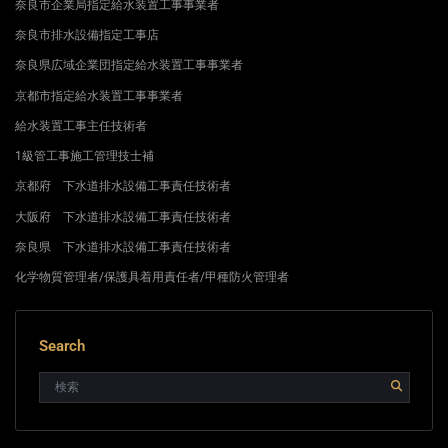
奈良市企業局指定給水装置工事事業者
奈良市排水設備指定工事店
奈良県広域企業団指定給水装置工事事業者
京都市指定給水装置工事事業者
給水装置工事主任技術者
1級管工事施工管理技士補
京都府 下水道排水設備工事責任技術者
大阪府 下水道排水設備工事責任技術者
奈良県 下水道排水設備工事責任技術者
化学物質管理者/保護具着用責任者/甲種防火管理者
Search